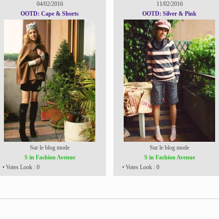
04/02/2016
11/02/2016
OOTD: Cape & Shorts
OOTD: Silver & Pink
Sur le blog mode
Sur le blog mode
S in Fashion Avenue
S in Fashion Avenue
• Votes Look : 0
• Votes Look : 0