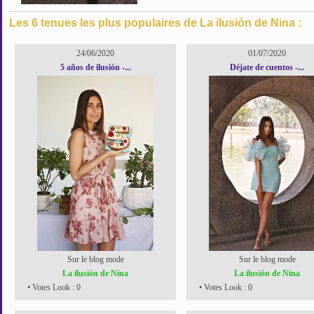
Les 6 tenues les plus populaires de La ilusión de Nina :
24/06/2020
01/07/2020
5 años de ilusión -...
Déjate de cuentos -...
Sur le blog mode
Sur le blog mode
La ilusión de Nina
La ilusión de Nina
• Votes Look : 0
• Votes Look : 0