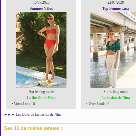
15/07/2020
22/07/2020
Summer Vibes
Top Femme Luxe
Sur le blog mode
Sur le blog mode
La ilusión de Nina
La ilusión de Nina
• Votes Look : 0
• Votes Look : 0
►►►
Les looks de La ilusión de Nina
Ses 12 dernières tenues :