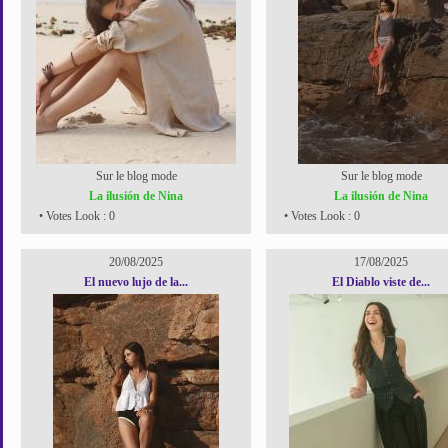
Sur le blog mode
Sur le blog mode
La ilusión de Nina
La ilusión de Nina
• Votes Look : 0
• Votes Look : 0
20/08/2025
17/08/2025
El nuevo lujo de la...
El Diablo viste de...