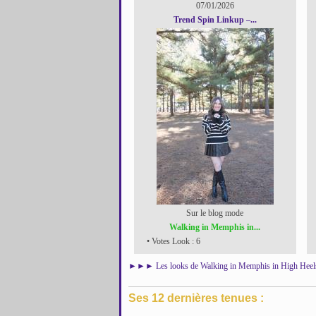
07/01/2026
Trend Spin Linkup –...
Sur le blog mode
Walking in Memphis in...
• Votes Look : 6
►►►
Les looks de Walking in Memphis in High Heel
Ses 12 dernières tenues :