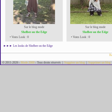
Sur le blog mode
Sur le blog mode
Shelbee on the Edge
Shelbee on the Edge
• Votes Look : 0
• Votes Look : 0
►►►
Les looks de Shelbee on the Edge
Re
© 2011-2026 -
Mode 2000
- Tous droits réservés |
Suggérer un blog
|
Supprimer un blog