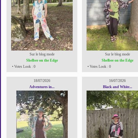
Sur le blog mode
Sur le blog mode
Shelbee on the Edge
Shelbee on the Edge
• Votes Look : 0
• Votes Look : 0
18/07/2026
16/07/2026
Adventures in...
Black and White...