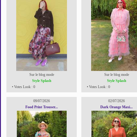
Sur le blog mode
Sur le blog mode
Style Splash
Style Splash
• Votes Look : 0
• Votes Look : 0
09/07/2026
02/07/2026
Food Print Trouser...
Dark Orange Maxi...