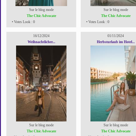
Sur le blog mode
Sur le blog mode
The Chic Advocate
The Chic Advocate
• Votes Look : 0
• Votes Look : 0
16/12/2024
01/11/2024
Weihnachtlicher...
Herbsturlaub im Hotel...
Sur le blog mode
Sur le blog mode
The Chic Advocate
The Chic Advocate