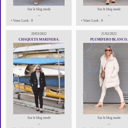
Sur le blog mode
Sur le blog mode
...
...
• Votes Look : 0
• Votes Look : 0
29/03/2022
21/02/2022
CHAQUETA MARINERA.
PLUMIFERO BLANCO.
Sur le blog mode
Sur le blog mode
...
...