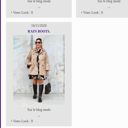
Sur le blog mode
Sur le blog mode
...
...
• Votes Look : 0
• Votes Look : 0
16/11/2020
RAIN BOOTS.
Sur le blog mode
...
• Votes Look : 0