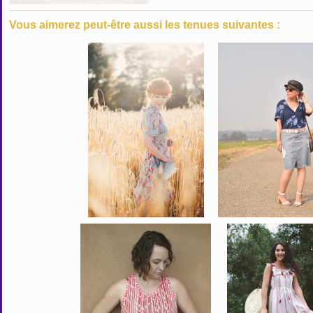
Vous aimerez peut-être aussi les tenues suivantes :