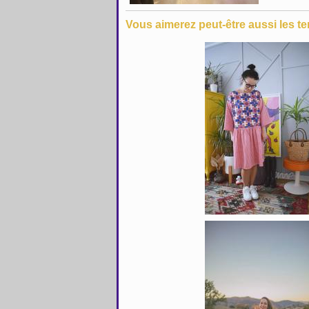
Vous aimerez peut-être aussi les te