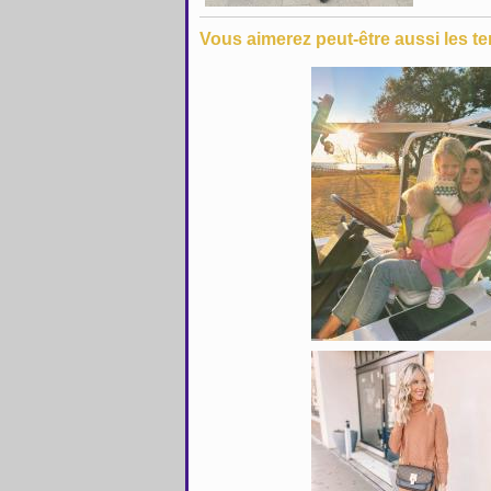
Vous aimerez peut-être aussi les te