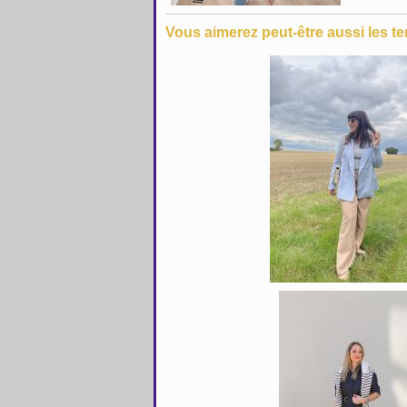
Vous aimerez peut-être aussi les te