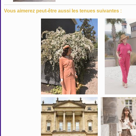
Vous aimerez peut-être aussi les tenues suivantes :