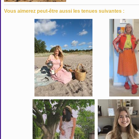
Vous aimerez peut-être aussi les tenues suivantes :