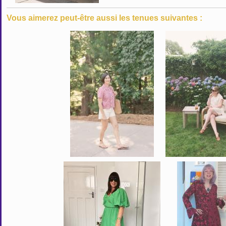
Vous aimerez peut-être aussi les tenues suivantes :