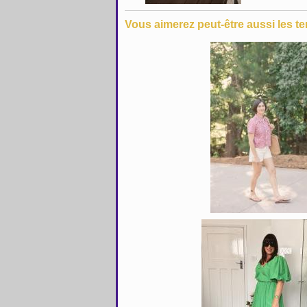
Vous aimerez peut-être aussi les te