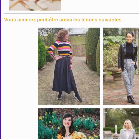
Vous aimerez peut-être aussi les tenues suivantes :