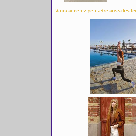
Vous aimerez peut-être aussi les te