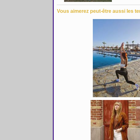
Vous aimerez peut-être aussi les te