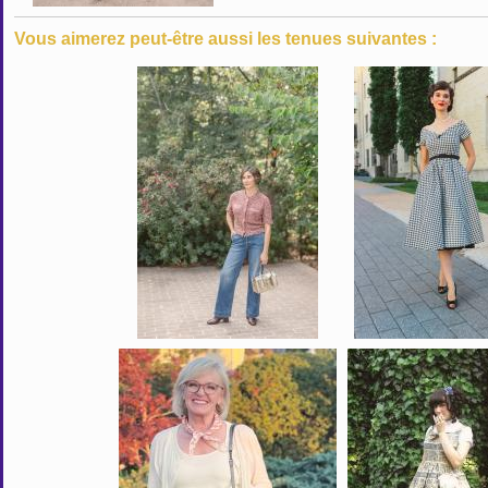
Vous aimerez peut-être aussi les tenues suivantes :