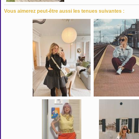
Vous aimerez peut-être aussi les tenues suivantes :