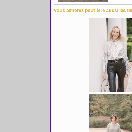
Vous aimerez peut-être aussi les te