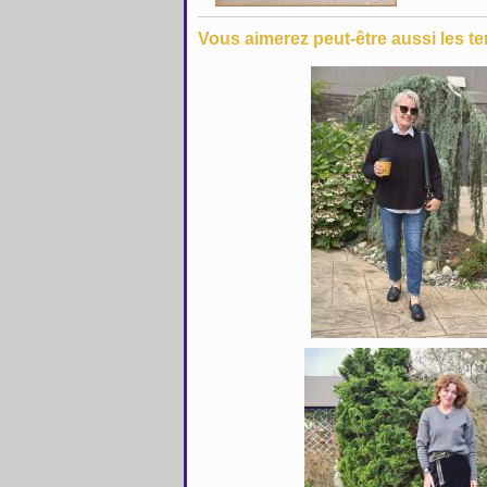
Vous aimerez peut-être aussi les te