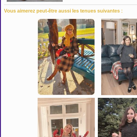
Vous aimerez peut-être aussi les tenues suivantes :