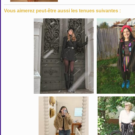
Vous aimerez peut-être aussi les tenues suivantes :