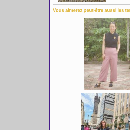
Vous aimerez peut-être aussi les te