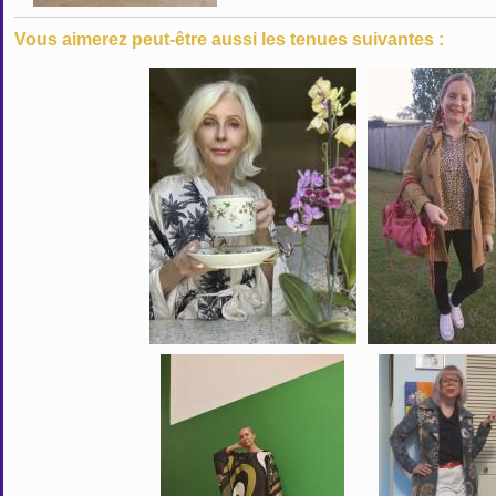
Vous aimerez peut-être aussi les tenues suivantes :