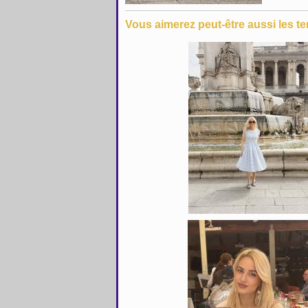
Vous aimerez peut-être aussi les te