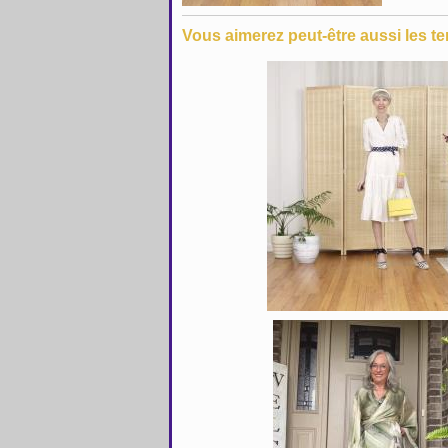
Vous aimerez peut-être aussi les te