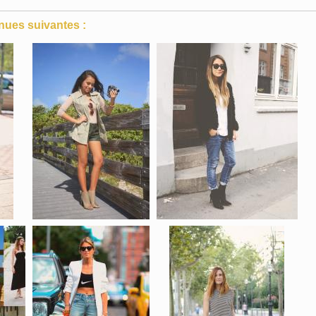
nues suivantes :