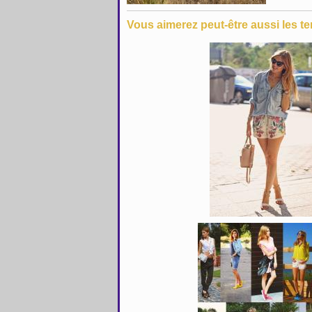
Vous aimerez peut-être aussi les te