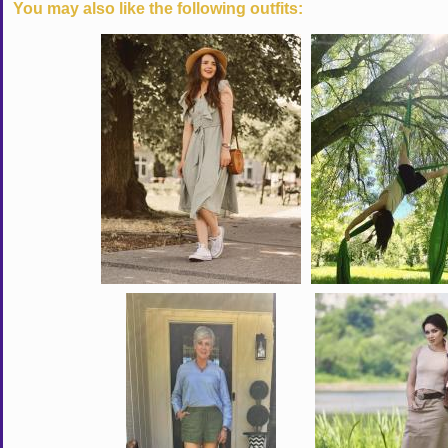
You may also like the following outfits: