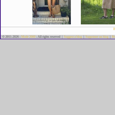
B
© 2011-2026 -
Mode 2000
- All rights reserved |
Suggest a blog
|
Supprimer un blog
|
Re