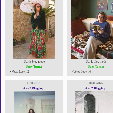
Sur le blog mode
Sur le blog mode
Suzy Turner
Suzy Turner
• Votes Look : 2
• Votes Look : 0
02/05/2026
01/05/2026
A to Z Blogging...
A to Z Blogging...