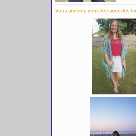
Vous aimerez peut-être aussi les te