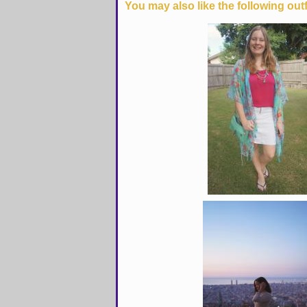
You may also like the following outf