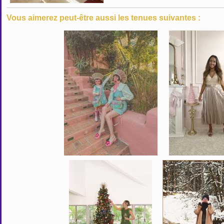
Vous aimerez peut-être aussi les tenues suivantes :