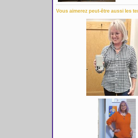
Vous aimerez peut-être aussi les te