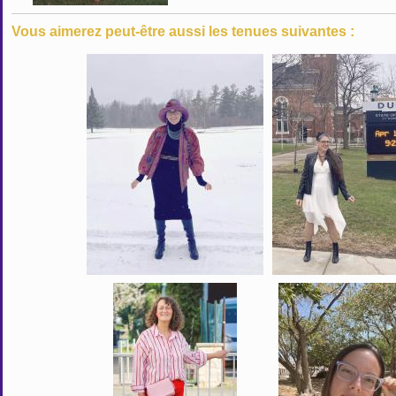
Vous aimerez peut-être aussi les tenues suivantes :